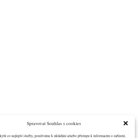
Spravovat Souhlas s cookies
li co nejlepší služby, používáme k ukládání a/nebo přístupu k informacím o zařízení,