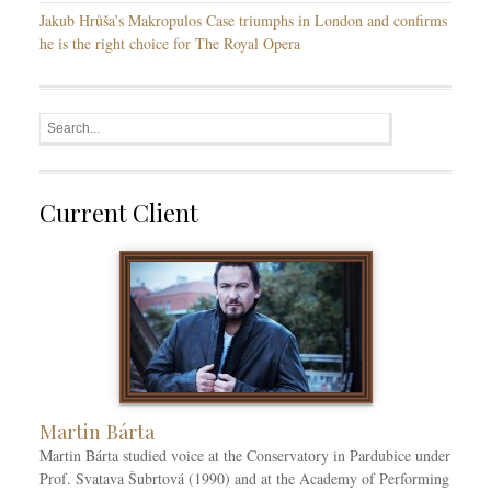
Jakub Hrůša’s Makropulos Case triumphs in London and confirms
he is the right choice for The Royal Opera
Current Client
Martin Bárta
Martin Bárta studied voice at the Conservatory in Pardubice under
Prof. Svatava Šubrtová (1990) and at the Academy of Performing